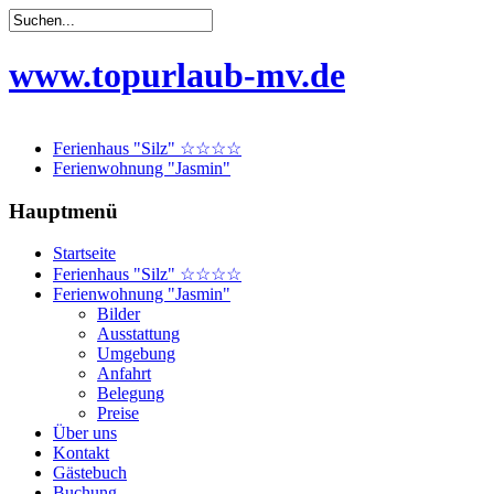
www.topurlaub-mv.de
Ferienhaus "Silz" ☆☆☆☆
Ferienwohnung "Jasmin"
Hauptmenü
Startseite
Ferienhaus "Silz" ☆☆☆☆
Ferienwohnung "Jasmin"
Bilder
Ausstattung
Umgebung
Anfahrt
Belegung
Preise
Über uns
Kontakt
Gästebuch
Buchung