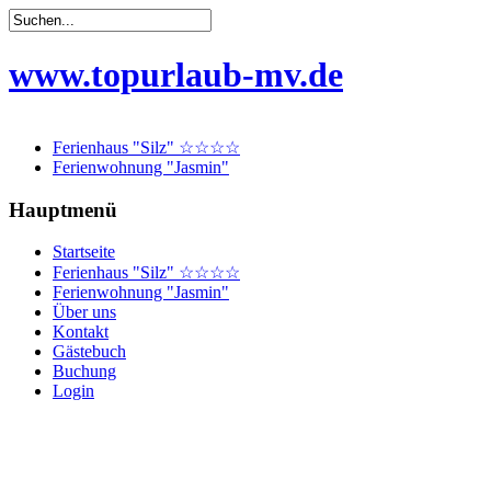
www.topurlaub-mv.de
Ferienhaus "Silz" ☆☆☆☆
Ferienwohnung "Jasmin"
Hauptmenü
Startseite
Ferienhaus "Silz" ☆☆☆☆
Ferienwohnung "Jasmin"
Über uns
Kontakt
Gästebuch
Buchung
Login