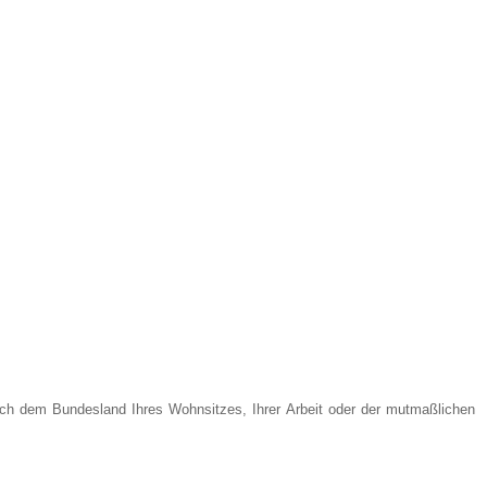
nach dem Bundesland Ihres Wohnsitzes, Ihrer Arbeit oder der mutmaßlichen